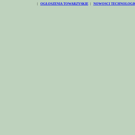
|
OGŁOSZENIA TOWARZYSKIE
|
NOWOSCI TECHNOLOGI